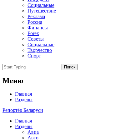
Социальные
Путешествие
Реклама
Россия
Финансы
Forex
Советы
Социальные
Творчество
Спорт
Поиск
Меню
Главная
Разделы
Репортёр Беларуси
Главная
Разделы
Авиа
Авто