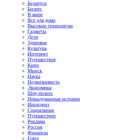
Беларусь
Бизнес
В мире
Все для дома
Высокие технологии
Гаджеты
Дети
Здоровье
Культура
Интернет
Путешествие
Кино
Минск
Наука
Недвижимость
Экономика
Шоу-бизнес
Невыдуманные истории
Инцидент
Социальные
Путешествие
Реклама
Россия
Финансы
Forex