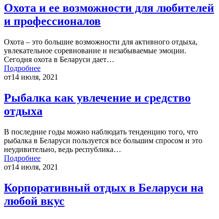
Охота и ее возможности для любителей
и профессионалов
Охота – это большие возможности для активного отдыха,
увлекательное соревнование и незабываемые эмоции.
Сегодня охота в Беларуси дает…
Подробнее
от
14 июля, 2021
Рыбалка как увлечение и средство
отдыха
В последние годы можно наблюдать тенденцию того, что
рыбалка в Беларуси пользуется все большим спросом и это
неудивительно, ведь республика…
Подробнее
от
14 июля, 2021
Корпоративный отдых в Беларуси на
любой вкус