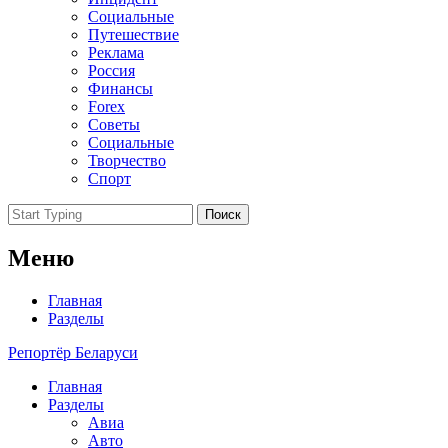
Социальные
Путешествие
Реклама
Россия
Финансы
Forex
Советы
Социальные
Творчество
Спорт
Поиск
Меню
Главная
Разделы
Репортёр Беларуси
Главная
Разделы
Авиа
Авто