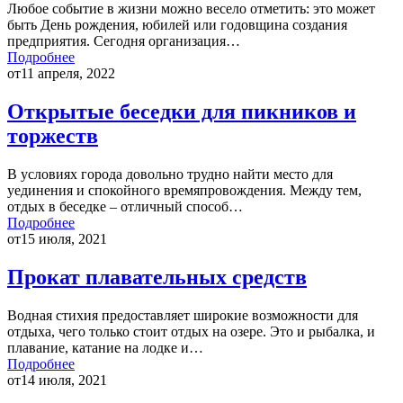
Любое событие в жизни можно весело отметить: это может
быть День рождения, юбилей или годовщина создания
предприятия. Сегодня организация…
Подробнее
от
11 апреля, 2022
Открытые беседки для пикников и
торжеств
В условиях города довольно трудно найти место для
уединения и спокойного времяпровождения. Между тем,
отдых в беседке – отличный способ…
Подробнее
от
15 июля, 2021
Прокат плавательных средств
Водная стихия предоставляет широкие возможности для
отдыха, чего только стоит отдых на озере. Это и рыбалка, и
плавание, катание на лодке и…
Подробнее
от
14 июля, 2021