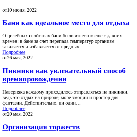
от
10 июня, 2022
Баня как идеальное место для отдыха
О целебных свойствах бани было известно еще с давних
времен: в бане за счет перепада температур организм
закаляется и избавляется от вредных…
Подробнее
от
26 мая, 2022
Пикники как увлекательный способ
времяпровождения
Наверняка каждому приходилось отправляться на пикники,
ведь это отдых на природе, море эмоций и простор для
фантазии. Действительно, ни один…
Подробнее
от
20 мая, 2022
Организация торжеств