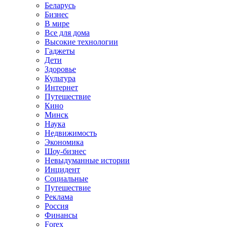
Беларусь
Бизнес
В мире
Все для дома
Высокие технологии
Гаджеты
Дети
Здоровье
Культура
Интернет
Путешествие
Кино
Минск
Наука
Недвижимость
Экономика
Шоу-бизнес
Невыдуманные истории
Инцидент
Социальные
Путешествие
Реклама
Россия
Финансы
Forex