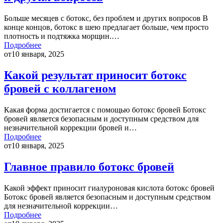
Больше месяцев с ботокс, без проблем и других вопросов В
конце концов, ботокс в шею предлагает больше, чем просто
плотность и подтяжка морщин.…
Подробнее
от
10 января, 2025
Какой результат приносит ботокс
бровей с коллагеном
Какая форма достигается с помощью ботокс бровей Ботокс
бровей является безопасным и доступным средством для
незначительной коррекции бровей и…
Подробнее
от
10 января, 2025
Главное правило ботокс бровей
Какой эффект приносит гиалуроновая кислота ботокс бровей
Ботокс бровей является безопасным и доступным средством
для незначительной коррекции…
Подробнее