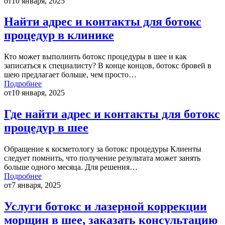
от
10 января, 2025
Найти адрес и контакты для ботокс
процедур в клинике
Кто может выполнить ботокс процедуры в шее и как
записаться к специалисту? В конце концов, ботокс бровей в
шею предлагает больше, чем просто…
Подробнее
от
10 января, 2025
Где найти адрес и контакты для ботокс
процедур в шее
Обращение к косметологу за ботокс процедуры Клиенты
следует помнить, что получение результата может занять
больше одного месяца. Для решения…
Подробнее
от
7 января, 2025
Услуги ботокс и лазерной коррекции
морщин в шее, заказать консультацию