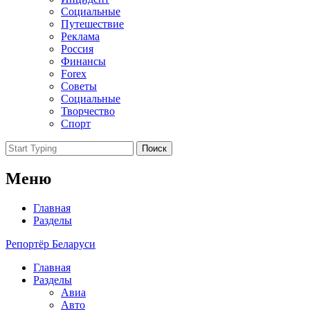
Социальные
Путешествие
Реклама
Россия
Финансы
Forex
Советы
Социальные
Творчество
Спорт
Поиск
Меню
Главная
Разделы
Репортёр Беларуси
Главная
Разделы
Авиа
Авто