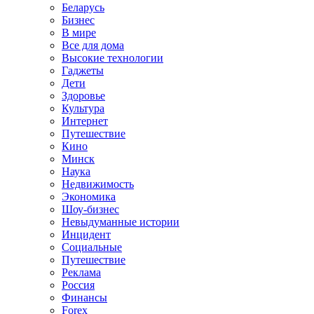
Беларусь
Бизнес
В мире
Все для дома
Высокие технологии
Гаджеты
Дети
Здоровье
Культура
Интернет
Путешествие
Кино
Минск
Наука
Недвижимость
Экономика
Шоу-бизнес
Невыдуманные истории
Инцидент
Социальные
Путешествие
Реклама
Россия
Финансы
Forex