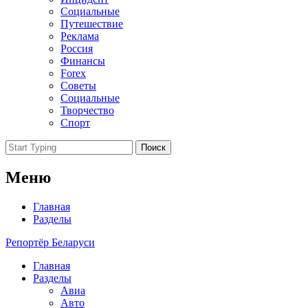
Социальные
Путешествие
Реклама
Россия
Финансы
Forex
Советы
Социальные
Творчество
Спорт
Поиск
Меню
Главная
Разделы
Репортёр Беларуси
Главная
Разделы
Авиа
Авто