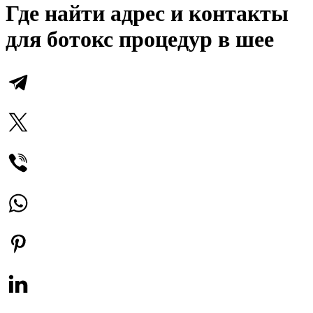
Где найти адрес и контакты
для ботокс процедур в шее