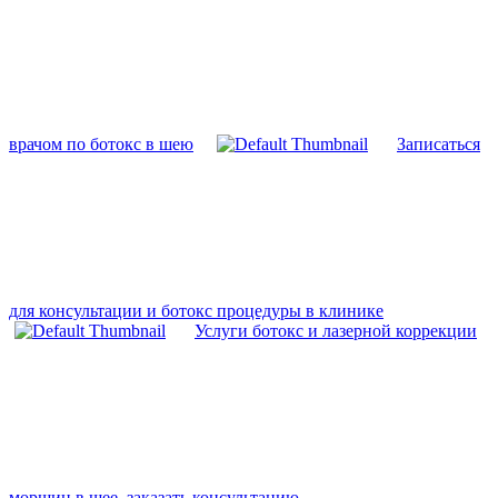
врачом по ботокс в шею
Записаться
для консультации и ботокс процедуры в клинике
Услуги ботокс и лазерной коррекции
морщин в шее, заказать консультацию