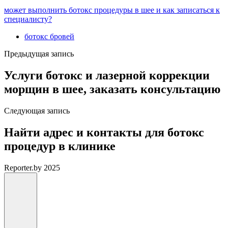
может выполнить ботокс процедуры в шее и как записаться к
специалисту?
ботокс бровей
Предыдущая запись
Услуги ботокс и лазерной коррекции
морщин в шее, заказать консультацию
Следующая запись
Найти адрес и контакты для ботокс
процедур в клинике
Reporter.by 2025