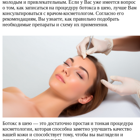
молодым и привлекательным. Если у Вас уже имеется вопрос
о том, как записаться на процедуру ботокса в шею, лучше Вам
консультироваться с врачом-косметологом. Согласно его
рекомендациям, Вы узнаете, как правильно подобрать
необходимые препараты и схему их применения.
Ботокс в шею — это достаточно простая и тонкая процедура
косметологии, которая способна заметно улучшить качество
вашей кожи и способствует тому, чтобы вы выглядели и