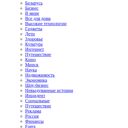
Беларусь
Бизнес
В мире
Все для дома
Высокие технологии
Гаджеты
Дети
Здоровье
Культура
Интернет
Путешествие
Кино
Минск
Наука
Недвижимость
Экономика
Шоу-бизнес
Невыдуманные истории
Инцидент
Социальные
Путешествие
Реклама
Россия
Финансы
Forex