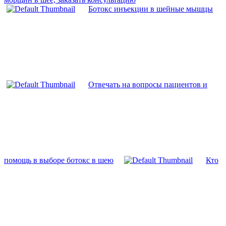
Ботокс инъекции в шейные мышцы
Отвечать на вопросы пациентов и
помощь в выборе ботокс в шею
Кто