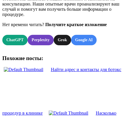
консультацию. Наши опытные врачи проанализируют ваш
случай и помогут вам получить больше информации о
процедуре.
Нет времени читать?
Получите краткое изложение
ChatGPT
Perplexity
Grok
Google AI
Похожие посты:
Найти адрес и контакты для ботокс
процедур в клинике
Насколько