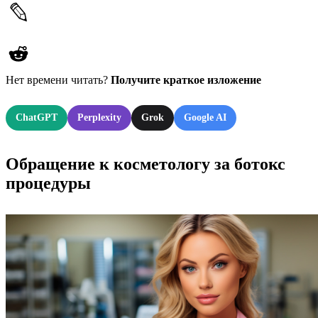
Нет времени читать?
Получите краткое изложение
ChatGPT
Perplexity
Grok
Google AI
Обращение к косметологу за ботокс
процедуры