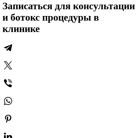
Записаться для консультации
и ботокс процедуры в
клинике