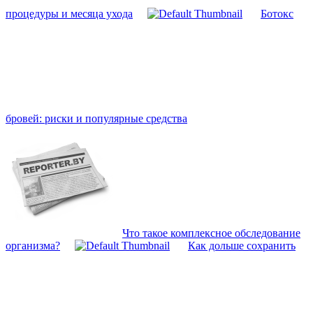
процедуры и месяца ухода
Ботокс
бровей: риски и популярные средства
Что такое комплексное обследование
организма?
Как дольше сохранить