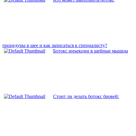
процедуры в шее и как записаться к специалисту?
Ботокс инъекции в шейные мышцы
Стоит ли делать ботокс бровей: