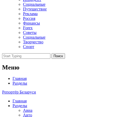
Социальные
Путешествие
Реклама
Россия
Финансы
Forex
Советы
Социальные
Творчество
Спорт
Поиск
Меню
Главная
Разделы
Репортёр Беларуси
Главная
Разделы
Авиа
Авто