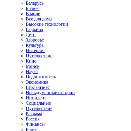
Беларусь
Бизнес
В мире
Все для дома
Высокие технологии
Гаджеты
Дети
Здоровье
Культура
Интернет
Путешествие
Кино
Минск
Наука
Недвижимость
Экономика
Шоу-бизнес
Невыдуманные истории
Инцидент
Социальные
Путешествие
Реклама
Россия
Финансы
Forex