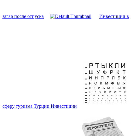
загар после отпуска
Инвестиции в
сферу туризма Турции Инвестиции