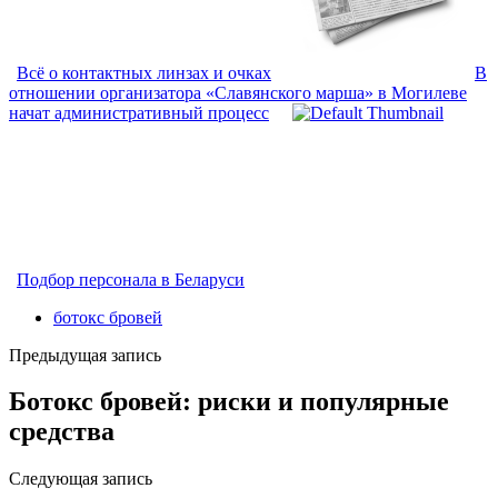
Всё о контактных линзах и очках
В
отношении организатора «Славянского марша» в Могилеве
начат административный процесс
Подбор персонала в Беларуси
ботокс бровей
Предыдущая запись
Ботокс бровей: риски и популярные
средства
Следующая запись