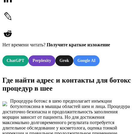
Нет времени читать?
Получите краткое изложение
ChatGPT
Perplexity
Grok
Google AI
Где найти адрес и контакты для ботокс
процедур в шее
Процедура ботокс в шею предполагает инъекции
ботулотоксина в мышцы областей шеи и лица. Процедура
достаточно безопасна и продолжительность заполнения
морщин зависит от пациента. Но для достижения
максимально долговременного результата потребуется
длительное обследование у косметолога, оценка тонкой
коррекции и правильное продолжительное применение