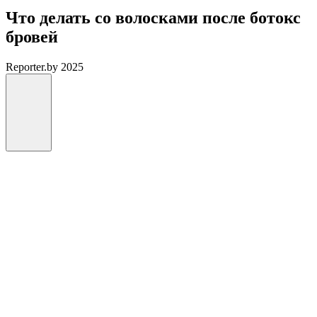
Что делать со волосками после ботокс
бровей
Reporter.by 2025