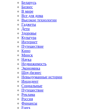
Беларусь
Бизнес
В мире
Все для дома
Высокие технологии
Гаджеты
Дети
Здоровье
Культура
Интернет
Путешествие
Кино
Минск
Наука
Недвижимость
Экономика
Шоу-бизнес
Невыдуманные истории
Инцидент
Социальные
Путешествие
Реклама
Россия
Финансы
Forex