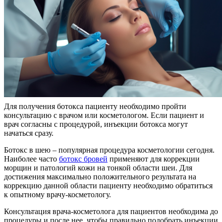
Для получения ботокса пациенту необходимо пройти
консультацию с врачом или косметологом. Если пациент и
врач согласны с процедурой, инъекции ботокса могут
начаться сразу.
Ботокс в шею – популярная процедура косметологии сегодня.
Наиболее часто
ботокс бровей
применяют для коррекции
морщин и патологий кожи на тонкой области шеи. Для
достижения максимально положительного результата на
коррекцию данной области пациенту необходимо обратиться
к опытному врачу-косметологу.
Консультация врача-косметолога для пациентов необходима до
процедуры и после нее, чтобы правильно подобрать инъекции