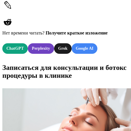
Нет времени читать?
Получите краткое изложение
ChatGPT
Perplexity
Grok
Google AI
Записаться для консультации и ботокс
процедуры в клинике