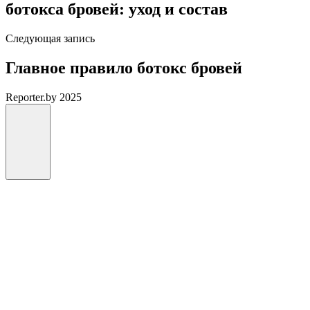
ботокса бровей: уход и состав
Следующая запись
Главное правило ботокс бровей
Reporter.by 2025