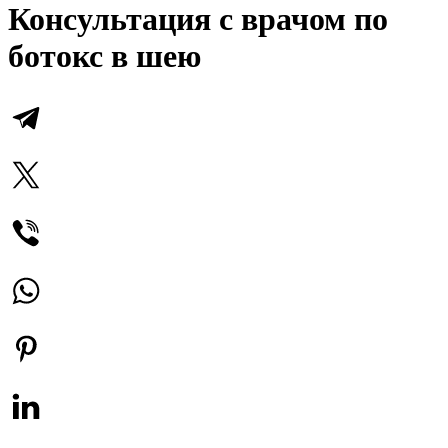
Консультация с врачом по
ботокс в шею