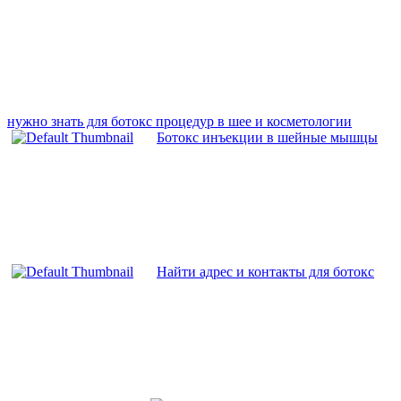
нужно знать для ботокс процедур в шее и косметологии
Ботокс инъекции в шейные мышцы
Найти адрес и контакты для ботокс