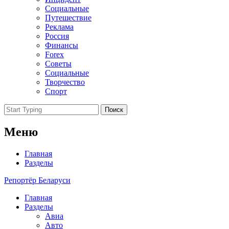
Социальные
Путешествие
Реклама
Россия
Финансы
Forex
Советы
Социальные
Творчество
Спорт
Поиск
Меню
Главная
Разделы
Репортёр Беларуси
Главная
Разделы
Авиа
Авто