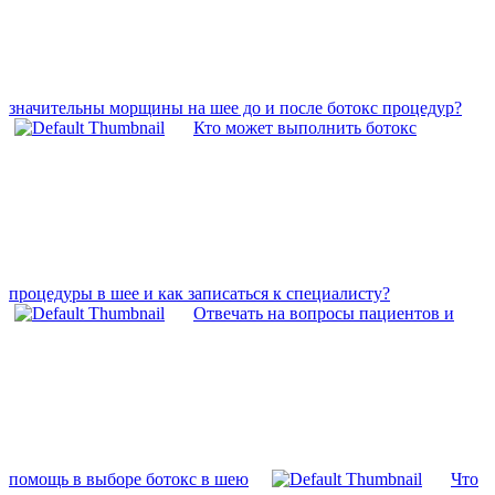
значительны морщины на шее до и после ботокс процедур?
Кто может выполнить ботокс
процедуры в шее и как записаться к специалисту?
Отвечать на вопросы пациентов и
помощь в выборе ботокс в шею
Что