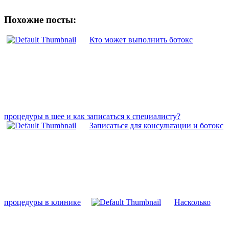
Похожие посты:
Кто может выполнить ботокс
процедуры в шее и как записаться к специалисту?
Записаться для консультации и ботокс
процедуры в клинике
Насколько