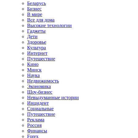
Беларусь
Бизнес
В мире
Все для дома
Высокие технологии
Гаджеты
Дети
Здоровье
Культура
Интернет
Путешествие
Кино
Минск
Наука
Недвижимость
Экономика
Шоу-бизнес
Невыдуманные истории
Инцидент
Социальные
Путешествие
Реклама
Россия
Финансы
Forex