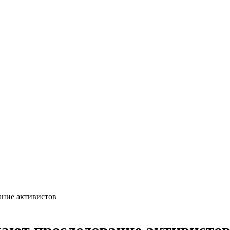
ание активистов