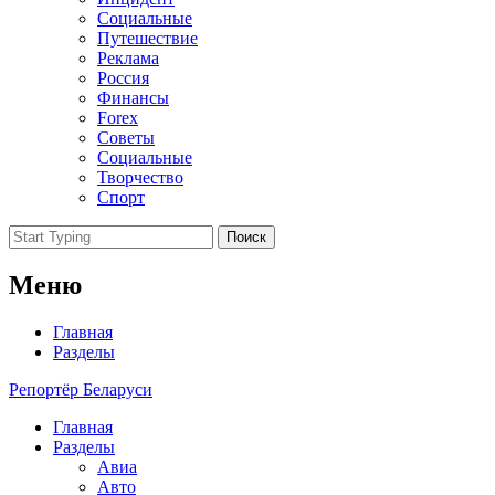
Социальные
Путешествие
Реклама
Россия
Финансы
Forex
Советы
Социальные
Творчество
Спорт
Поиск
Меню
Главная
Разделы
Репортёр Беларуси
Главная
Разделы
Авиа
Авто