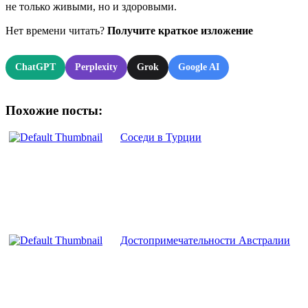
не только живыми, но и здоровыми.
Нет времени читать?
Получите краткое изложение
ChatGPT
Perplexity
Grok
Google AI
Похожие посты:
Соседи в Турции
Достопримечательности Австралии