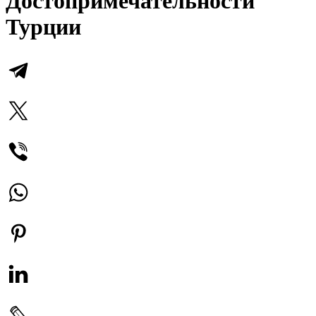
Достопримечательности
Турции