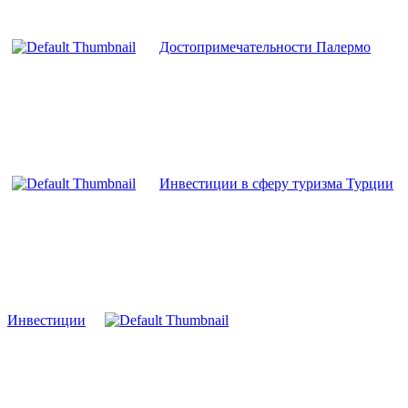
Достопримечательности Палермо
Инвестиции в сферу туризма Турции
Инвестиции