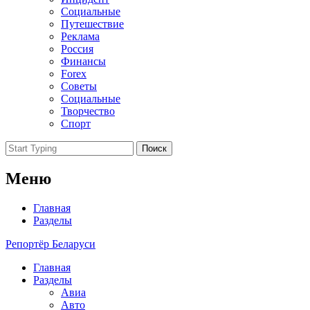
Социальные
Путешествие
Реклама
Россия
Финансы
Forex
Советы
Социальные
Творчество
Спорт
Поиск
Меню
Главная
Разделы
Репортёр Беларуси
Главная
Разделы
Авиа
Авто