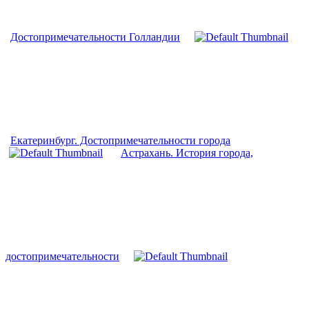
Достопримечательности Голландии
Екатеринбург. Достопримечательности города
Астрахань. История города,
достопримечательности