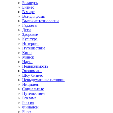
Беларусь
Бизнес
В мире
Все для дома
Высокие технологии
Гаджеты
Дети
Здоровье
Культура
Интернет
Путешествие
Кино
Минск
Наука
Недвижимость
Экономика
Шоу-бизнес
Невыдуманные истории
Инцидент
Социальные
Путешествие
Реклама
Россия
Финансы
Forex