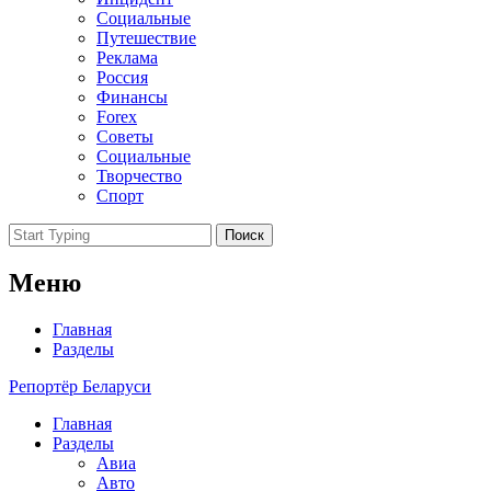
Социальные
Путешествие
Реклама
Россия
Финансы
Forex
Советы
Социальные
Творчество
Спорт
Поиск
Меню
Главная
Разделы
Репортёр Беларуси
Главная
Разделы
Авиа
Авто