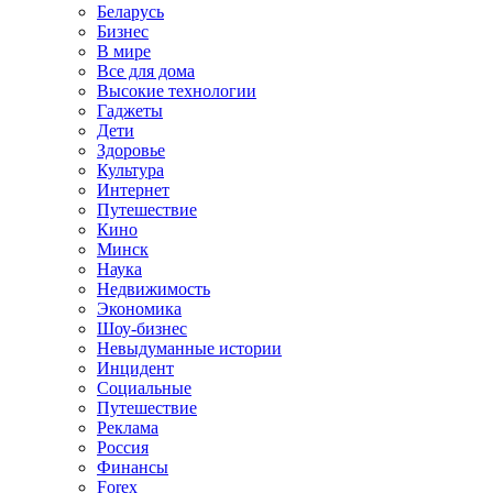
Беларусь
Бизнес
В мире
Все для дома
Высокие технологии
Гаджеты
Дети
Здоровье
Культура
Интернет
Путешествие
Кино
Минск
Наука
Недвижимость
Экономика
Шоу-бизнес
Невыдуманные истории
Инцидент
Социальные
Путешествие
Реклама
Россия
Финансы
Forex