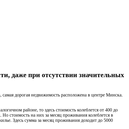
сти, даже при отсутствии значительных
о, самая дорогая недвижимость расположена в центре Минска.
алогичном районе, то здесь стоимость колеблется от 400 до
 Но стоимость на них за месяц проживания колеблется в
жилье. Здесь сумма за месяц проживания доходит до 5000