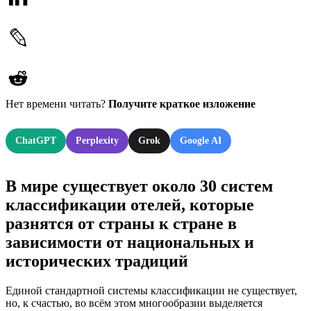
Нет времени читать?
Получите краткое изложение
ChatGPT
Perplexity
Grok
Google AI
В мире существует около 30 систем
классификации отелей, которые
разнятся от страны к стране в
зависимости от национальных и
исторических традиций
Единой стандартной системы классификации не существует,
но, к счастью, во всём этом многообразии выделяется