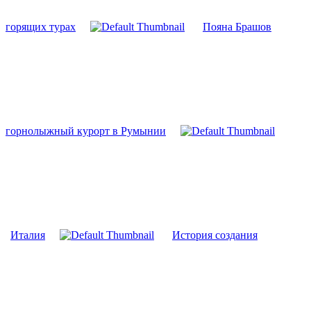
горящих турах
Пояна Брашов
горнолыжный курорт в Румынии
Италия
История создания