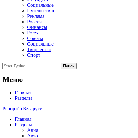
Социальные
Путешествие
Реклама
Россия
Финансы
Forex
Советы
Социальные
Творчество
Спорт
Поиск
Меню
Главная
Разделы
Репортёр Беларуси
Главная
Разделы
Авиа
Авто