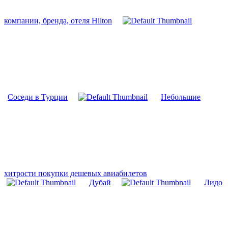
компании, бренда, отеля Hilton
Соседи в Турции
Небольшие
хитрости покупки дешевых авиабилетов
Дубай
Лидо