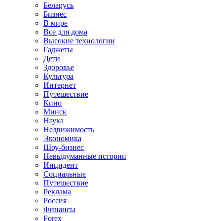
Беларусь
Бизнес
В мире
Все для дома
Высокие технологии
Гаджеты
Дети
Здоровье
Культура
Интернет
Путешествие
Кино
Минск
Наука
Недвижимость
Экономика
Шоу-бизнес
Невыдуманные истории
Инцидент
Социальные
Путешествие
Реклама
Россия
Финансы
Forex