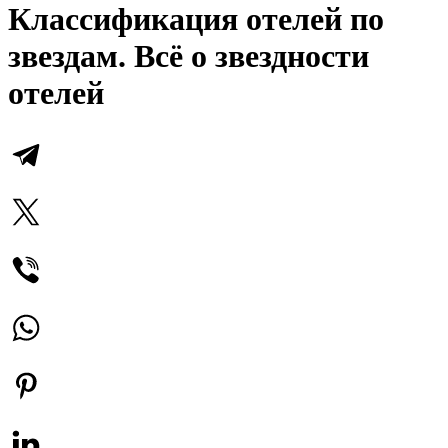
Классификация отелей по
звездам. Всё о звездности
отелей