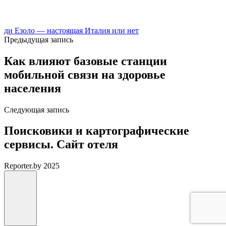
ди Езоло — настоящая Италия или нет
Предыдущая запись
Как влияют базовые станции
мобильной связи на здоровье
населения
Следующая запись
Поисковики и картографические
сервисы. Сайт отеля
Reporter.by 2025