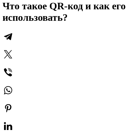
Что такое QR-код и как его
использовать?