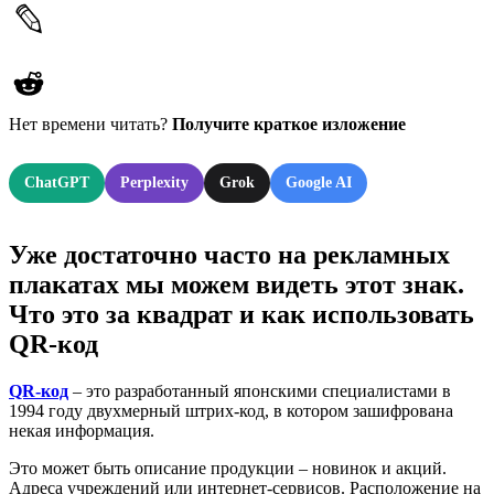
Нет времени читать?
Получите краткое изложение
ChatGPT
Perplexity
Grok
Google AI
Уже достаточно часто на рекламных
плакатах мы можем видеть этот знак.
Что это за квадрат и как использовать
QR-код
QR-код
– это разработанный японскими специалистами в
1994 году двухмерный штрих-код, в котором зашифрована
некая информация.
Это может быть описание продукции – новинок и акций.
Адреса учреждений или интернет-сервисов. Расположение на