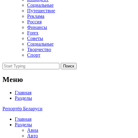
Социальные
Путешествие
Реклама
Россия
Финансы
Forex
Советы
Социальные
Творчество
Спорт
Поиск
Меню
Главная
Разделы
Репортёр Беларуси
Главная
Разделы
Авиа
Авто