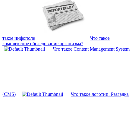
такое инфополе
Что такое
комплексное обследование организма?
Что такое Content Management System
(CMS)
Что такое логотип. Разгадка