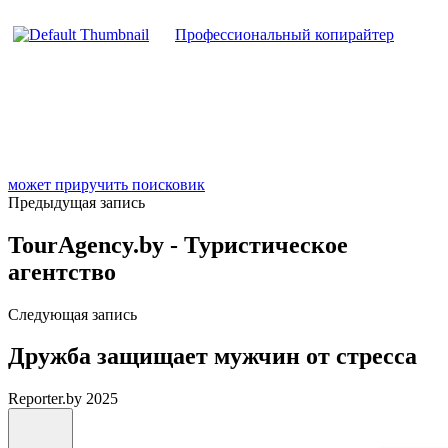
Профессиональный копирайтер
может приручить поисковик
Предыдущая запись
TourAgency.by - Туристическое
агентство
Следующая запись
Дружба защищает мужчин от стресса
Reporter.by 2025