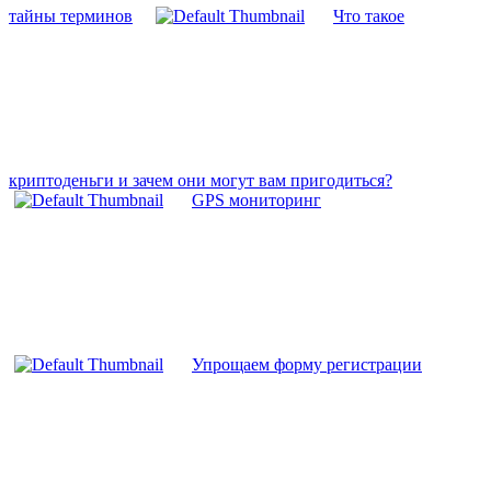
тайны терминов
Что такое
криптоденьги и зачем они могут вам пригодиться?
GPS мониторинг
Упрощаем форму регистрации