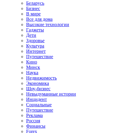
Беларусь
Бизнес
В мире
Все для дома
Высокие технологии
Гаджеты
Дети
Здоровье
Культура
Интернет
Путешествие
Кино
Минск
Наука
Недвижимость
Экономика
Шоу-бизнес
Невыдуманные истории
Инцидент
Социальные
Путешествие
Реклама
Россия
Финансы
Forex