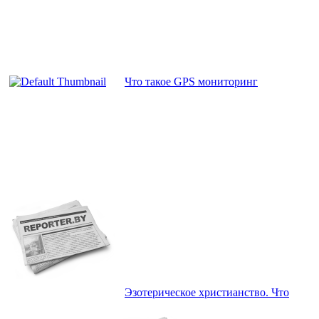
Что такое GPS мониторинг
Эзотерическое христианство. Что